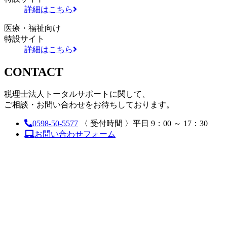
詳細はこちら
医療・福祉向け
特設サイト
詳細はこちら
CONTACT
税理士法人トータルサポートに関して、
ご相談・お問い合わせをお待ちしております。
0598-50-5577
〈 受付時間 〉平日 9：00 ～ 17：30
お問い合わせフォーム