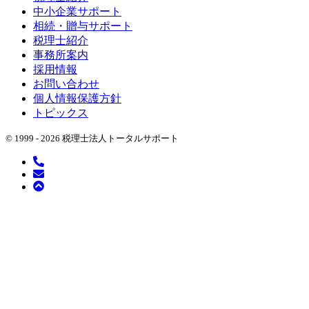
中小企業サポート
相続・贈与サポート
税理士紹介
事務所案内
採用情報
お問い合わせ
個人情報保護方針
トピックス
© 1999 -
2026 税理士法人トータルサポート