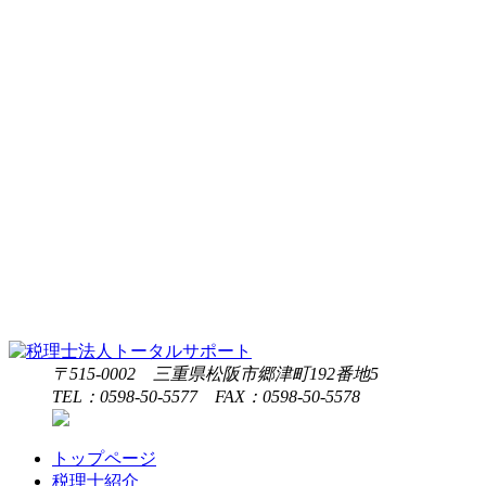
〒515-0002 三重県松阪市郷津町192番地5
TEL：0598-50-5577 FAX：0598-50-5578
トップページ
税理士紹介