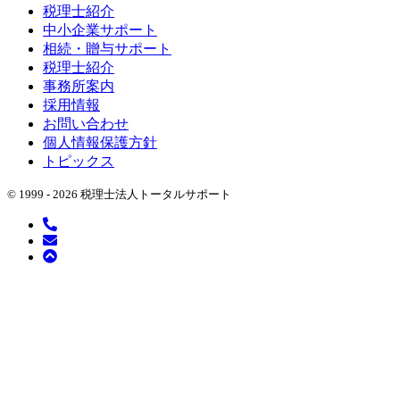
税理士紹介
中小企業サポート
相続・贈与サポート
税理士紹介
事務所案内
採用情報
お問い合わせ
個人情報保護方針
トピックス
© 1999 -
2026 税理士法人トータルサポート