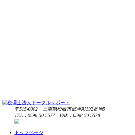
〒515-0002 三重県松阪市郷津町192番地5
TEL：0598-50-5577 FAX：0598-50-5578
トップページ