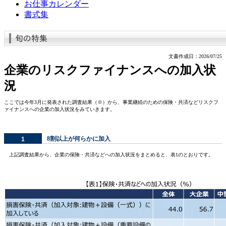
お仕事カレンダー
書式集
文書作成日：2026/07/25
企業のリスクファイナンスへの加入状
況
ここでは今年3月に発表された調査結果（※）から、事業継続のための保険・共済などリスクフ
ァイナンスへの企業の加入状況をみていきます。
8割以上が何らかに加入
1
上記調査結果から、企業の保険・共済などへの加入状況をまとめると、表1のとおりです。