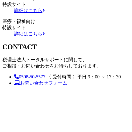
特設サイト
詳細はこちら
医療・福祉向け
特設サイト
詳細はこちら
CONTACT
税理士法人トータルサポートに関して、
ご相談・お問い合わせをお待ちしております。
0598-50-5577
〈 受付時間 〉平日 9：00 ～ 17：30
お問い合わせフォーム